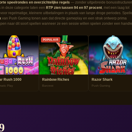
orte speelrondes en overzichtelijke regels
— zonder uitgebreide bonusstructuren
s in deze categorie laten een
RTP zien tussen 94 en 97 procent
, met een laag tot
gt voor regelmatige, kleinere uitbetalingen in plaats van lange droge periodes. Spell
k
van Push Gaming tonen aan dat directe gameplay en een strak ontwerp prima
en naar dit soort spellen wanneer ze een sessie willen spelen zonder een handle
POPULAIR
ar Rush 1000
Rainbow Riches
Razor Shark
atic Play
Barcrest
Push Gaming
9