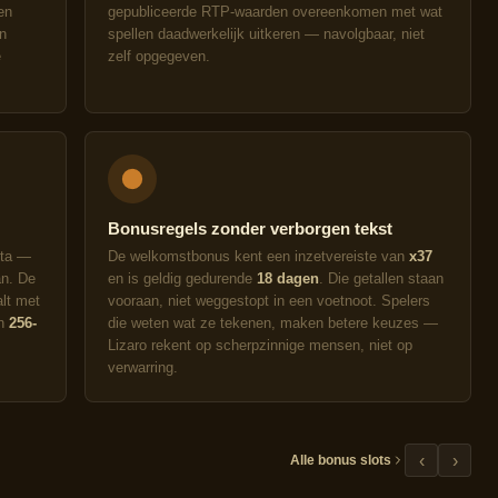
en
gepubliceerde RTP-waarden overeenkomen met wat
in
spellen daadwerkelijk uitkeren — navolgbaar, niet
e
zelf opgegeven.
Bonusregels zonder verborgen tekst
uta —
De welkomstbonus kent een inzetvereiste van
x37
n. De
en is geldig gedurende
18 dagen
. Die getallen staan
alt met
vooraan, niet weggestopt in een voetnoot. Spelers
en
256-
die weten wat ze tekenen, maken betere keuzes —
Lizaro rekent op scherpzinnige mensen, niet op
verwarring.
‹
›
Alle bonus slots