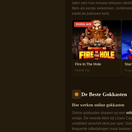
laten zien hoe nieuwe releases steeds
titels als eerste verkennen, combine
markt de patronen kent.
POPULAIR
Fire In The Hole
Star
Nolimit City
Pragm
De Beste Gokkasten
Hoe werken online gokkasten
Online gokkasten draaien op een
wil
vorige. De meeste titels bij Lizaro 
volatiliteit verschilt sterk per spel. G
frequente uitbetalingen maar kunnen