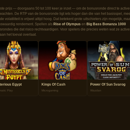
ste prijs — doorgaans 50 tot 100 keer je inzet — om de bonusronde direct te activ
e wachten. De RTP van de bonusronde ligt iets hoger dan die van het basisspel, mee
olatiliteit is vrijwel altijd hoog. Dat betekent grote uitschieters zijn mogelijk, ma
swaardig rendement. Spellen als
Rise of Olympus
en
Big Bass Bonanza 1000
ndes die dat risico rechtvaardigen. Voor spelers die precies weten wat ze active
 aan het toeval overlaat.
erious Egypt
Kings Of Cash
Power Of Sun Svarog
atic Play
Microgaming
Wazdan