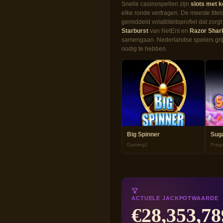
Snelle casinospellen zijn
slots met k
elke ronde vertragen. De meeste titel
gemiddeld volatiliteitsprofiel dat zor
Starburst
van NetEnt en
Razor Shar
samengaan. Nederlandse spelers grijp
nodig te hebben.
Big Spinner
Sug
Gaming1
Pragm
ACTUELE JACKPOTWAARDE
€28,353,78