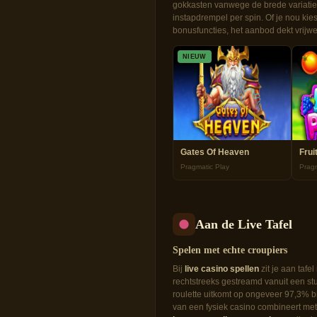
gokkasten vanwege de brede variatie
instapdrempel per spin. Of je nou kie
bonusfuncties, het aanbod dekt vrijwel
NIEUW
Gates Of Heaven
Frui
Pragmatic Play
Pragm
Aan de Live Tafel
Spelen met echte croupiers
Bij
live casino spellen
zit je aan tafe
rechtstreeks gestreamd vanuit een st
roulette uitkomt op ongeveer 97,3% b
van een fysiek casino combineert met