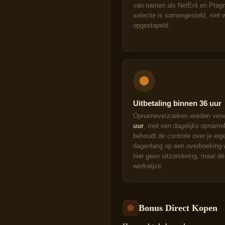
van namen als NetEnt en Prag
selectie is samengesteld, niet w
opgestapeld.
Uitbetaling binnen 36 uur
Opnameverzoeken worden verw
uur
, met een dagelijks opname
behoudt de controle over je eig
dagenlang op een overboeking w
hier geen uitzondering, maar d
werkwijze.
Bonus Direct Kopen